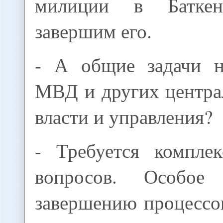
милиции в Батке
завершим его.
- А общие задачи н
МВД и других центра
власти и управления?
- Требуется компле
вопросов. Особое
завершению процессо