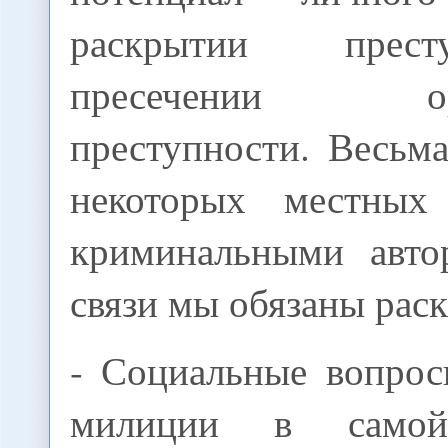
раскрытии прес
пресечении орга
преступности. Весьм
некоторых местных
криминальными авто
связи мы обязаны рас
- Социальные вопрос
милиции в самой