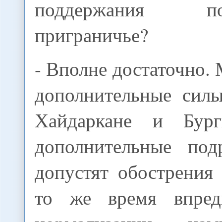
поддержания 
приграничье?
- Вполне достаточно.
дополнительные силы
Хайдаркане и Бур
дополнительные под
допустят обострения
то же время впре