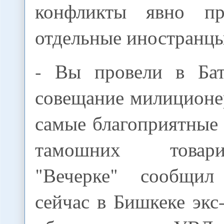
конфликты явно п
отдельные иностранцы
- Вы провели в Бат
совещание милиционе
самые благоприятные
тамошних товарищ
"Вечерке" сообщил
сейчас в Бишкеке экс