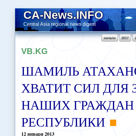
CA-News.INFO
Central Asia regional news digest
начало
2017
VB.KG
ШАМИЛЬ АТАХАН
ХВАТИТ СИЛ ДЛЯ
НАШИХ ГРАЖДАН
РЕСПУБЛИКИ
12
января
2013