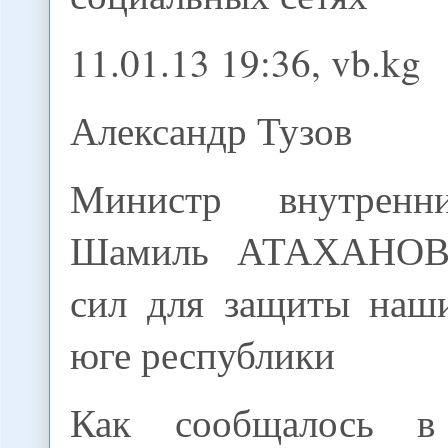
11.01.13 19:36, vb.kg
Александр Тузов
Министр внутрен
Шамиль АТАХАНОВ:
сил для защиты наш
юге республики
Как сообщалось в