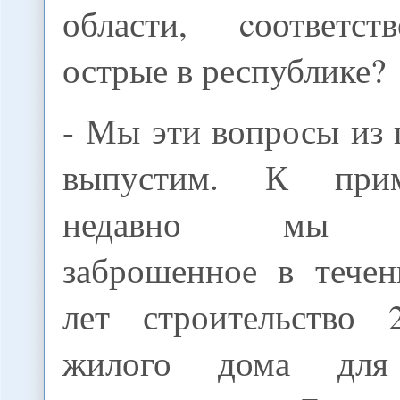
области, cоответст
острые в республике?
- Мы эти вопросы из 
выпустим. К прим
недавно мы во
заброшенное в течен
лет строительство 2
жилого дома для 