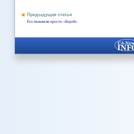
Предыдущая статья
Его называли просто «Борей»