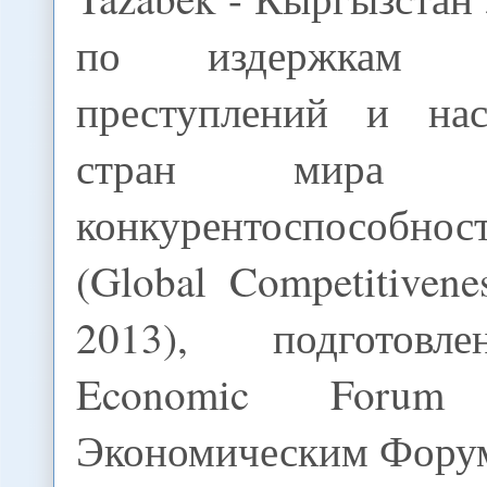
по издержкам 
преступлений и на
стран мира 
конкурентоспособно
(Global Competitivene
2013), подготовл
Economic Forum 
Экономическим Фору