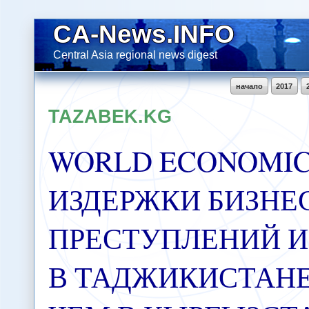
CA-News.INFO
Central Asia regional news digest
начало
2017
TAZABEK.KG
WORLD ECONOMIC
ИЗДЕРЖКИ БИЗНЕ
ПРЕСТУПЛЕНИЙ И
В ТАДЖИКИСТАНЕ