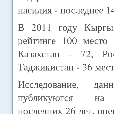
насилия - последнее 1
В 2011 году Кыргыз
рейтинге 100 место 
Казахстан - 72, Р
Таджикистан - 36 мест
Исследование, дан
публикуются на 
последних 26 лет, оц