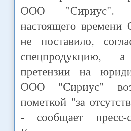
ООО "Сириус".
настоящего времени
не поставило, согла
спецпродукцию, а
претензии на юриди
ООО "Сириус" воз
пометкой "за отсутств
- сообщает пресс