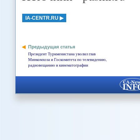
IA-CENTR.RU
Предыдущая статья
Президент Туркменистана уволил глав
Минкомхоза и Госкомитета по телевидению,
радиовещанию и кинематографии