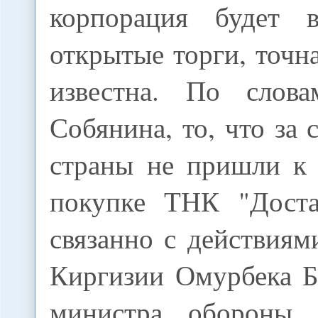
корпорация будет в
открытые торги, точна
известна. По слова
Собянина, то, что за 
страны не пришли к
покупке ТНК "Доста
связанно с действиям
Киргизии Омурбека Б
министра обороны