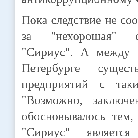
Пока следствие не соо
за "нехорошая"
"Сириус". А между 
Петербурге сущест
предприятий с таки
"Возможно, заключе
обосновывалось тем,
"Сириус" являетс