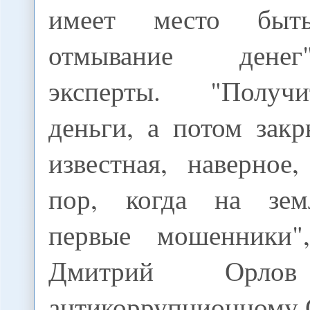
имеет место быть
отмывание денег
эксперты. "Получ
деньги, а потом закр
известная, наверное
пор, когда на зем
первые мошенники",
Дмитрий Орлов
антикоррупционному