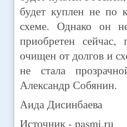
будет куплен не по 
схеме. Однако он н
приобретен сейчас, 
очищен от долгов и сх
не стала прозрачно
Александр Собянин.
Аида Дисинбаева
Источник - pasmi.ru