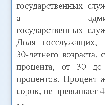
государственных слу
а админист
государственных слу
Доля госслужащих, 
30-летнего возраста, 
процента, от 30 до
процентов. Процент ж
сорок, не превышает 4