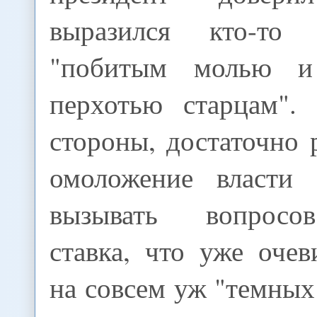
выразился кто-то
"побитым молью и
перхотью старцам".
стороны, достаточно 
омоложение власти
вызывать вопросо
ставка, что уже очев
на совсем уж "темных