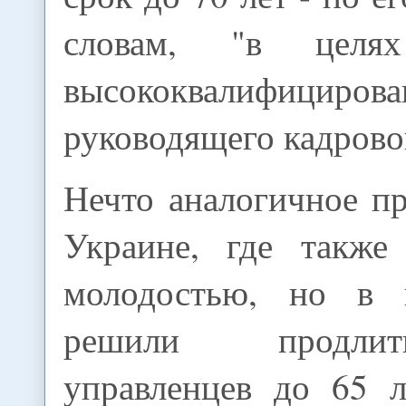
словам, "в целях
высококвалифицирова
руководящего кадровог
Нечто аналогичное п
Украине, где также
молодостью, но в 
решили продли
управленцев до 65 л