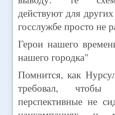
действуют для других
госслужбе просто не р
Герои нашего времен
нашего городка"
Помнится, как Нурсу
требовал, чтобы
перспективные не си
нацкомпаниях и ми