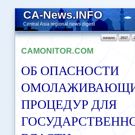
CA-News.INFO
Central Asia regional news digest
начало
2017
CAMONITOR.COM
ОБ ОПАСНОСТИ
ОМОЛАЖИВАЮЩ
ПРОЦЕДУР ДЛЯ
ГОСУДАРСТВЕНН