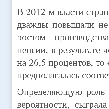
В 2012-м власти стран
дважды повышали не
ростом производств
пенсии, в результате 
на 26,5 процентов, то
предполагалась соотв
Определяющую роль з
вероятности, сыграл