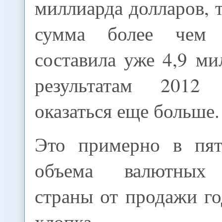
миллиарда долларов, т
сумма более чем 
составила уже 4,9 ми
результатам 2012
оказаться еще больше.
Это примерно в пят
объема валютных 
страны от продажи г
хлопка.