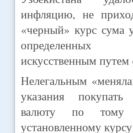
инфляцию, не приход
«черный» курс сума 
определенны
искусственным путем 
Нелегальным «меняла
указания покупать
валюту по тому
установленному курсу