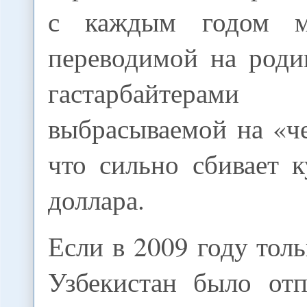
с каждым годом м
переводимой на роди
гастарбайтерам
выбрасываемой на «ч
что сильно сбивает 
доллара.
Если в 2009 году толь
Узбекистан было отп