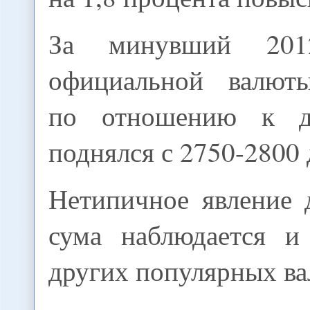
За минувший 201
официальной валюты
по отношению к 
поднялся с 2750-2800 
Нетипичное явление 
сума наблюдается и
других популярных в