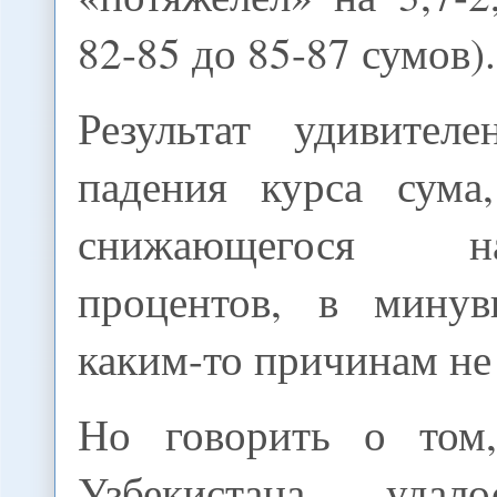
82-85 до 85-87 сумов).
Результат удивителе
падения курса сума
снижающегося 
процентов, в мину
каким-то причинам не
Но говорить о том,
Узбекистана удал