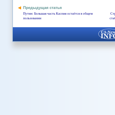
Предыдущая статья
Путин: Большая часть Каспия остаётся в общем
Ст
пользовании
ста