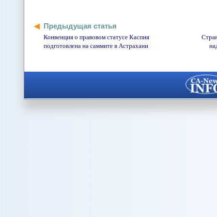
Предыдущая статья
Конвенция о правовом статусе Каспия
Стран
подготовлена на саммите в Астрахани
на