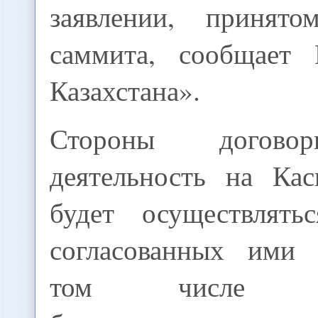
заявлении, принят
саммита, сообщает
Казахстана».
Стороны договор
деятельность на Ка
будет осуществлять
согласованных ими 
том числе «об