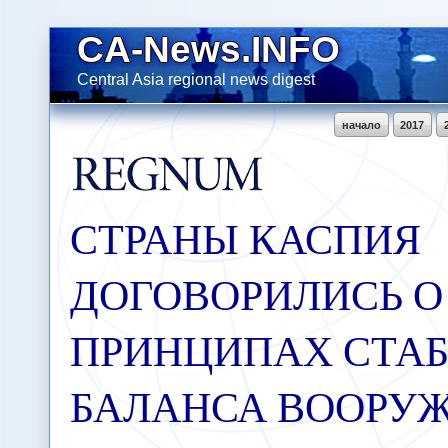
CA-News.INFO
Central Asia regional news digest
начало
2017
СТРАНЫ КАСПИЯ
ДОГОВОРИЛИСЬ О
ПРИНЦИПАХ СТА
БАЛАНСА ВООРУЖ