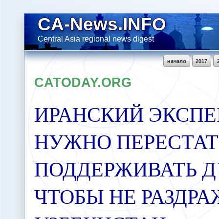
CA-News.INFO
Central Asia regional news digest
начало
2017
CATODAY.ORG
ИРАНСКИЙ ЭКСПЕ
НУЖНО ПЕРЕСТАТ
ПОДДЕРЖИВАТЬ Д
ЧТОБЫ НЕ РАЗДРА