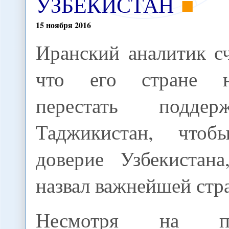
УЗБЕКИСТАН
15
ноября
2016
Иранский аналитик с
что его стране 
перестать поддерж
Таджикистан, чтоб
доверие Узбекистан
назвал важнейшей стр
Несмотря на п