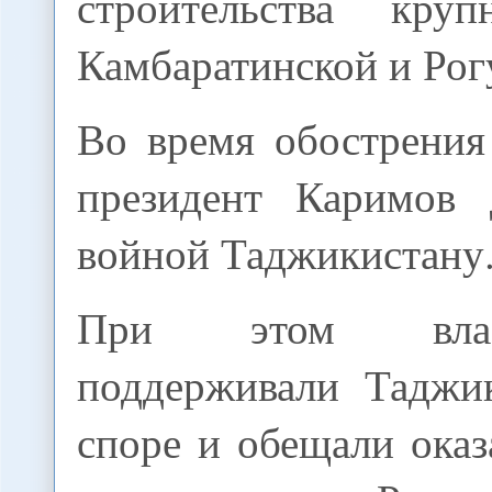
строительства кр
Камбаратинской и Рог
Во время обострения
президент Каримов 
войной Таджикистану
При этом вла
поддерживали Таджи
споре и обещали оказ