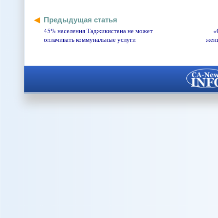
Предыдущая статья
45% населения Таджикистана не может
«
оплачивать коммунальные услуги
женщ