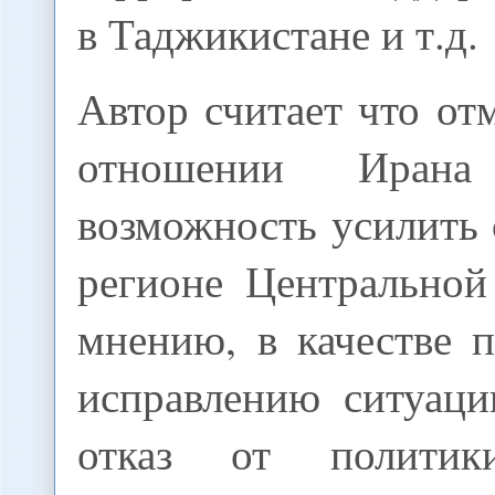
в Таджикистане и т.д.
Автор считает что от
отношении Иран
возможность усилить 
регионе Центральной
мнению, в качестве 
исправлению ситуаци
отказ от политик