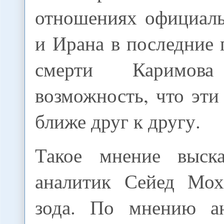
отношениях официал
и Ирана в последние 
смерти Каримова
возможность, что эти
ближе друг к другу.
Такое мнение выска
аналитик Сейед Мох
зода. По мнению ан