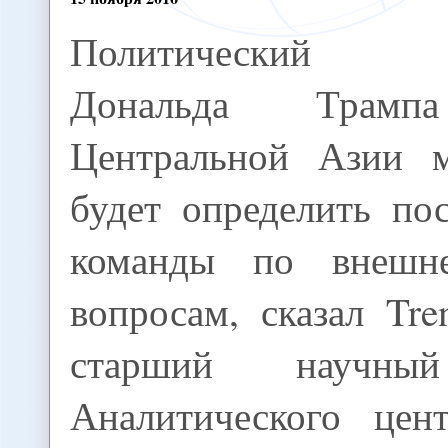
Политический 
Дональда Трам
Центральной Азии 
будет определить по
команды по внешне
вопросам, сказал Tr
старший научный
Аналитического цен