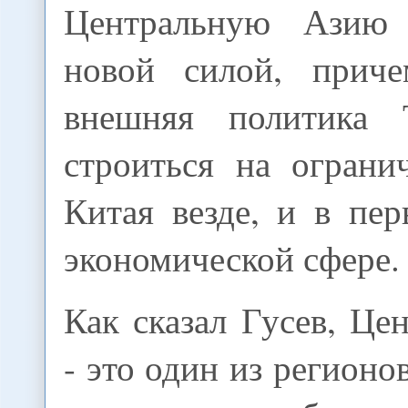
Центральную Азию 
новой силой, прич
внешняя политика 
строиться на ограни
Китая везде, и в пе
экономической сфере.
Как сказал Гусев, Це
- это один из регионо