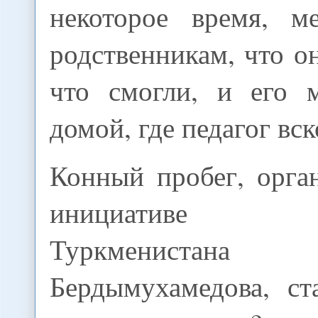
некоторое время, м
родственникам, что он
что смогли, и его 
домой, где педагог вск
Конный пробег, орга
инициативе п
Туркменистана 
Бердымухамедова, ст