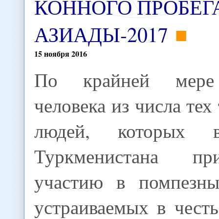
КОННОГО ПРОБЕГА
АЗИАДЫ-2017
15
ноября
2016
По крайней мере
человека из числа тех
людей, которых в
Туркменистана п
участию в помпезны
устраиваемых в чест