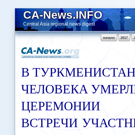
CA-News.INFO
Central Asia regional news digest
начало
2017
В ТУРКМЕНИСТАН
ЧЕЛОВЕКА УМЕРЛ
ЦЕРЕМОНИИ
ВСТРЕЧИ УЧАСТ