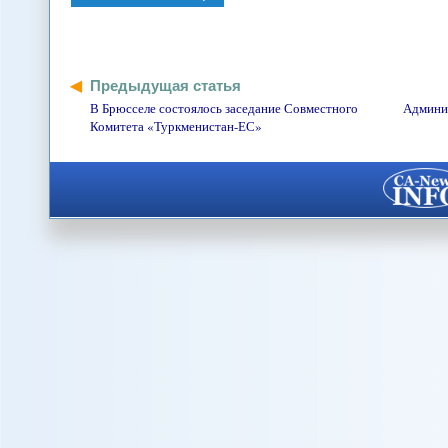
Предыдущая статья
В Брюсселе состоялось заседание Совместного
Админис
Комитета «Туркменистан-ЕС»