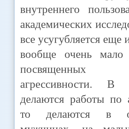
внутреннего пользов
академических исслед
все усугубляется еще и
вообще очень мало 
посвященных
агрессивности. В
делаются работы по 
то делаются в о
мужчинах, на маль