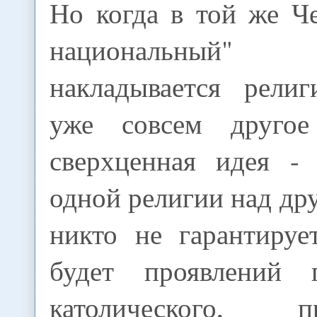
Но когда в той же Ч
национальный"
накладывается рели
уже совсем другое
сверхценная идея - 
одной религии над дру
никто не гарантируе
будет проявлений п
католического, про