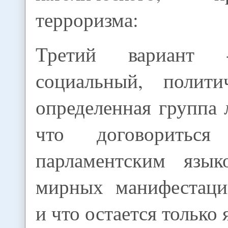
терроризма:
Третий вариант 
социальный, полити
определенная группа 
что договоритьс
парламентским язы
мирных манифестаци
и что остается только 