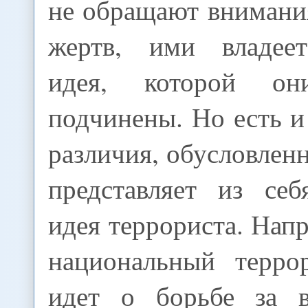
не обращают внимани
жертв, ими владеет
идея, которой он
подчинены. Но есть 
различия, обусловленн
представляет из себ
идея террориста. Напр
национальный терро
идет о борьбе за в