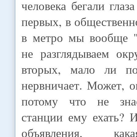
человека бегали глаза
первых, в общественн
в метро мы вообще 
не разглядываем ок
вторых, мало ли по
нервничает. Может, о
потому что не зна
станции ему ехать? 
объявления, как