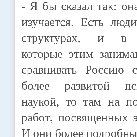
- Я бы сказал так: он
изучается. Есть люд
структурах, и в 
которые этим занима
сравнивать Россию 
более развитой пси
наукой, то там на п
работ, посвященных 
И они более подробные