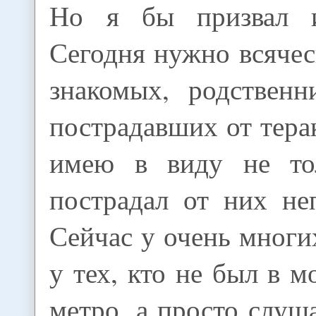
Но я бы призвал 
Сегодня нужно всяче
знакомых, родственн
пострадавших от тера
имею в виду не тол
пострадал от них не
Сейчас у очень многи
у тех, кто не был в м
метро, а просто слуш