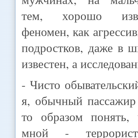
тем, хорошо изв
феномен, как агрессив
подростков, даже в 
известен, а исследован
- Чисто обывательски
я, обычный пассажир
то образом понять,
мной - террорис