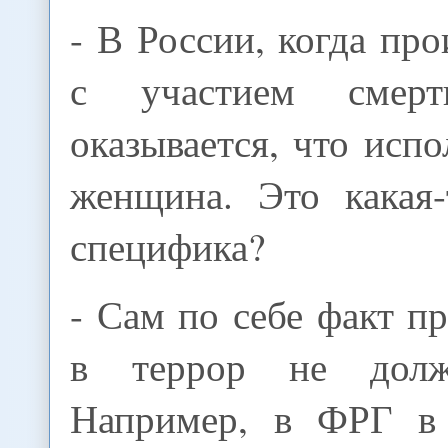
- В России, когда про
с участием смерт
оказывается, что исп
женщина. Это какая-
специфика?
- Сам по себе факт 
в террор не долж
Например, в ФРГ в 