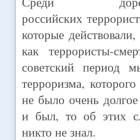
Среди дорево
российских террорис
которые действовали, 
как террористы-сме
советский период м
терроризма, которого
не было очень долгое
и был, то об этих с
никто не знал.