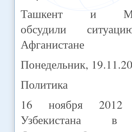
Ташкент и Мо
обсудили ситуац
Афганистане
Понедельник, 19.11.2
Политика
16 ноября 2012 
Узбекистана в 