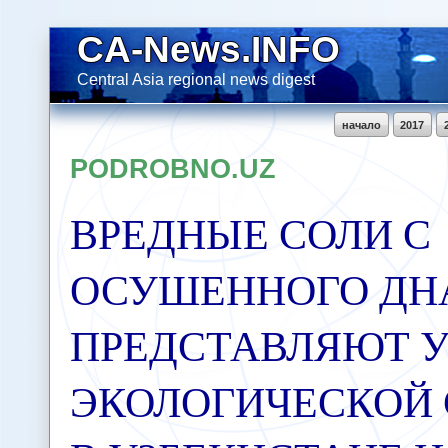
CA-News.INFO
Central Asia regional news digest
начало
2017
PODROBNO.UZ
ВРЕДНЫЕ СОЛИ С
ОСУШЕННОГО ДН
ПРЕДСТАВЛЯЮТ У
ЭКОЛОГИЧЕСКОЙ