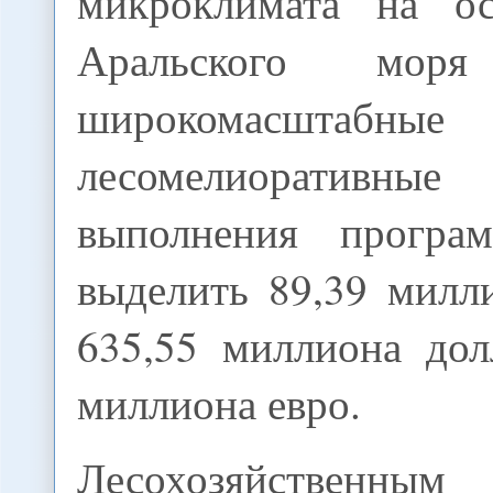
микроклимата на о
Аральского моря
широкомасштабные
лесомелиоративные
выполнения програ
выделить 89,39 милл
635,55 миллиона дол
миллиона евро.
Лесохозяйственным