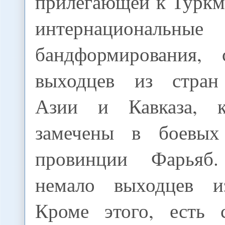
прилегающей к Туркм
интернациональные
бандформирования, 
выходцев из стран
Азии и Кавказа, 
замечены в боевых
провинции Фарьяб
немало выходцев и
Кроме этого, есть с