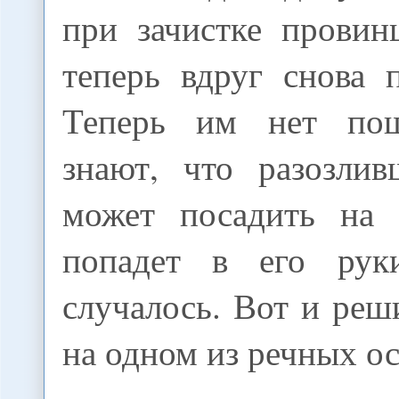
при зачистке провин
теперь вдруг снова 
Теперь им нет по
знают, что разозли
может посадить на 
попадет в его рук
случалось. Вот и реш
на одном из речных ос