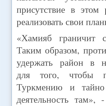
присутствие в этом 
реализовать свои план
«Хамияб граничит с
Таким образом, прот
удержать район в н
для того, чтобы 
Туркмению и тайно
деятельность там», 