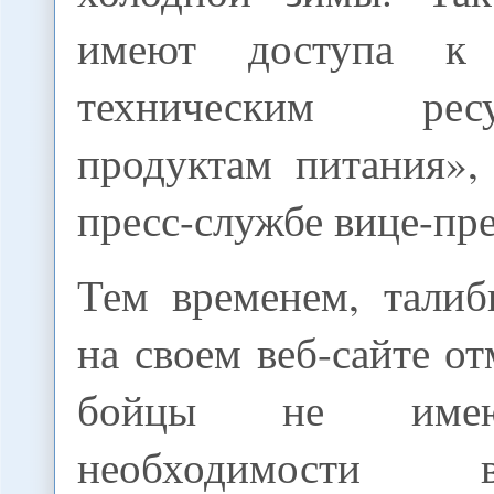
имеют доступа к 
техническим ре
продуктам питания»,
пресс-службе вице-пр
Тем временем, талиб
на своем веб-сайте от
бойцы не имею
необходимости