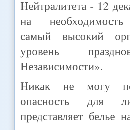
Нейтралитета - 12 дек
на необходимость
самый высокий орг
уровень праздн
Независимости».
Никак не могу по
опасность для л
представляет белье н