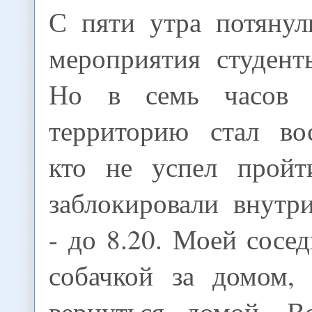
С пяти утра потянул
мероприятия студент
Но в семь часов 
территорию стал во
кто не успел пройт
заблокировали внутр
- до 8.20. Моей сосед
собачкой за домом,
вернуться домой. В