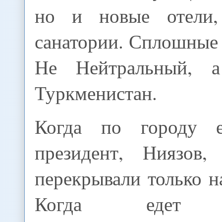
но и новые отели
санатории. Сплошные
Не Нейтральный, 
Туркменистан.
Когда по городу 
президент, Ниязов,
перекрывали только н
Когда едет Г