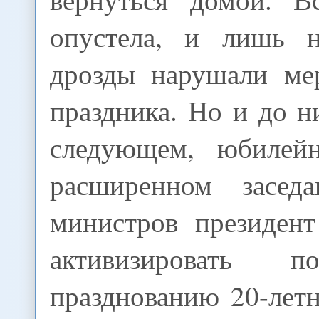
опустела, и лишь н
дрозды нарушали ме
праздника. Но и до н
следующем, юбилейн
расширенном заседа
министров президент
активизировать п
празднованию 20-лет