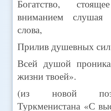
Богатство, стоя
вниманием слушая
слова,
Прилив душевных сил 
Всей душой проника
жизни твоей».
(из новой по
Туркменистана «С вы