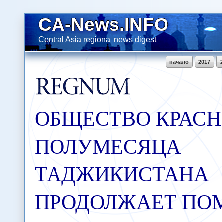
CA-News.INFO
Central Asia regional news digest
начало
2017
ОБЩЕСТВО КРАС
ПОЛУМЕСЯЦА
ТАДЖИКИСТАНА
ПРОДОЛЖАЕТ ПО