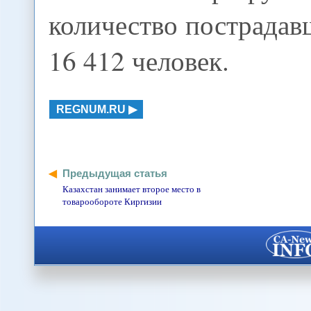
количество пострадав
16 412 человек.
REGNUM.RU
Предыдущая статья
Казахстан занимает второе место в
товарообороте Киргизии