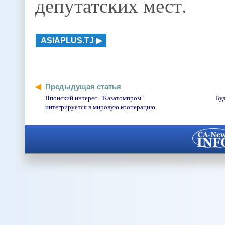
депутатских мест.
ASIAPLUS.TJ
Предыдущая статья
Японский интерес. "Казатомпром"
Бу
интегрируется в мировую кооперацию