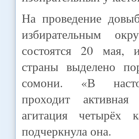
На проведение довы
избирательным окру
состоятся 20 мая, 
страны выделено по
сомони. «В наст
проходит активная 
агитация четырёх к
подчеркнула она.