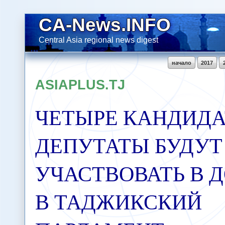
CA-News.INFO
Central Asia regional news digest
начало
2017
ASIAPLUS.TJ
ЧЕТЫРЕ КАНДИДА
ДЕПУТАТЫ БУДУТ
УЧАСТВОВАТЬ В 
В ТАДЖИКСКИЙ