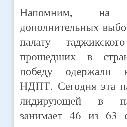
Напомним, на 
дополнительных выб
палату таджикского
прошедших в стра
победу одержали 
НДПТ. Сегодня эта п
лидирующей в па
занимает 46 из 63 