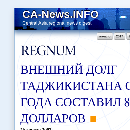
CA-News.INFO
Central Asia regional news digest
начало
2017
ВНЕШНИЙ ДОЛГ
ТАДЖИКИСТАНА 
ГОДА СОСТАВИЛ 8
ДОЛЛАРОВ
26
апреля
2007