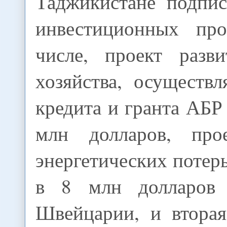
Таджикистане подпис
инвестиционных про
числе, проект разви
хозяйства, осуществ
кредита и гранта АБР 
млн долларов, про
энергетических потерь
в 8 млн долларов п
Швейцарии, и вторая