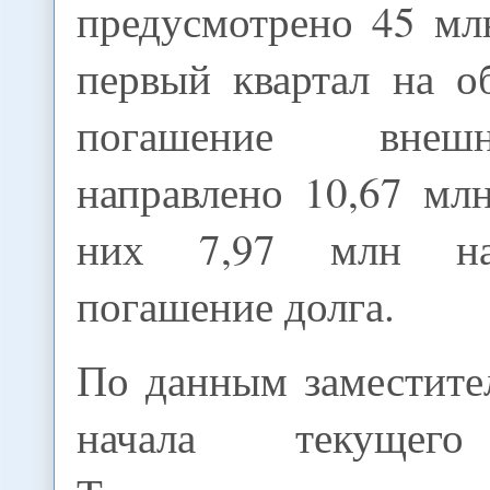
предусмотрено 45 мл
первый квартал на о
погашение внеш
направлено 10,67 мл
них 7,97 млн на
погашение долга.
По данным заместите
начала текуще