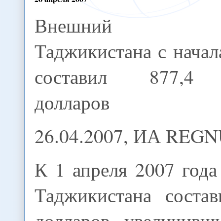
Внешний д
Таджикистана с начал
составил 877,4
долларов
26.04.2007, ИА REG
К 1 апреля 2007 год
Таджикистана соста
долларов, увеличивш