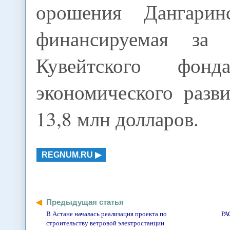
орошения Дангарин
финансируемая за 
Кувейтского фонд
экономического разв
13,8 млн долларов.
REGNUM.RU
Предыдущая статья
В Астане началась реализация проекта по
РА
строительству ветровой электростанции