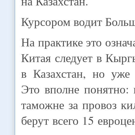
на Казахстан.
Курсором водит Боль
На практике это означа
Китая следует в Кыргы
в Казахстан, но уже
Это вполне понятно:
таможне за провоз к
берут всего 15 евроце