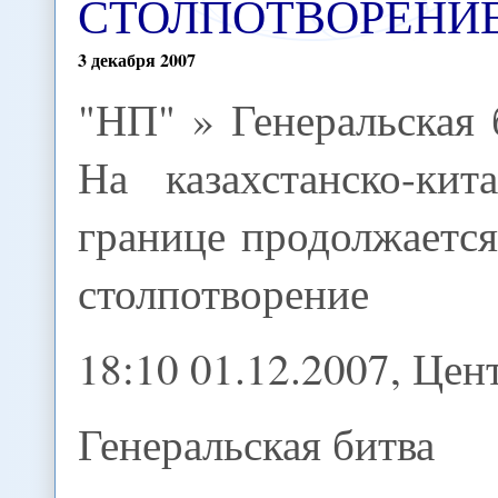
СТОЛПОТВОРЕНИ
3
декабря
2007
"НП" » Генеральская 
На казахстанско-кит
границе продолжается
столпотворение
18:10 01.12.2007, Це
Генеральская битва