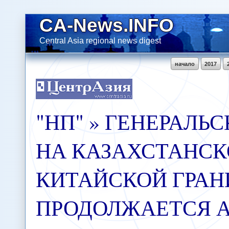
CA-News.INFO
Central Asia regional news digest
начало
2017
"НП" » ГЕНЕРАЛЬС
НА КАЗАХСТАНСК
КИТАЙСКОЙ ГРАН
ПРОДОЛЖАЕТСЯ А