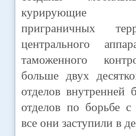
курирующие 
приграничных тер
центрального аппар
таможенного конт
больше двух десятко
отделов внутренней 
отделов по борьбе с
все они заступили в 