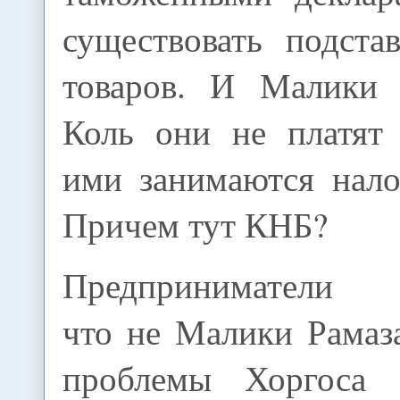
существовать подста
товаров. И Малики 
Коль они не платят 
ими занимаются нало
Причем тут КНБ?
Предприниматели п
что не Малики Рамаз
проблемы Хоргоса 