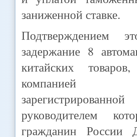
заниженной ставке.
Подтверждением эт
задержание 8 автом
китайских товаров,
компанией 
зарегистрированной
руководителем кото
гражданин России 