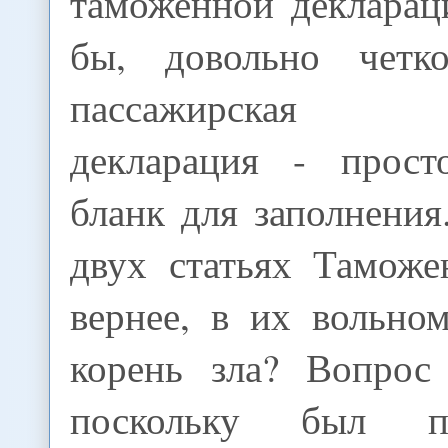
таможенной деклараци
бы, довольно четко
пассажирская 
декларация - прост
бланк для заполнения
двух статьях Таможе
вернее, в их вольно
корень зла? Вопрос
поскольку был п