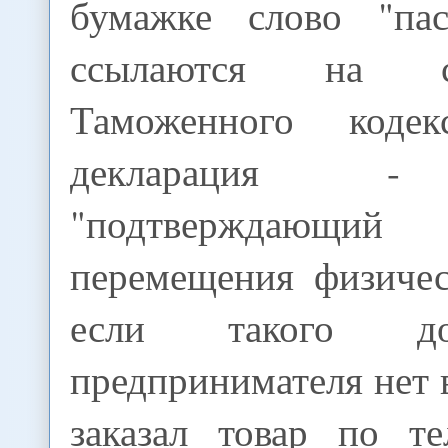
бумажке слово "пас
ссылаются на 
Таможенного коде
декларация - 
"подтверждаю
перемещения физичес
если такого д
предпринимателя нет 
заказал товар по те