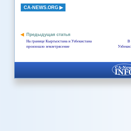
CA-NEWS.ORG
Предыдущая статья
На границе Кыргызстана и Узбекистана
В
произошло землетрясение
Узбекис