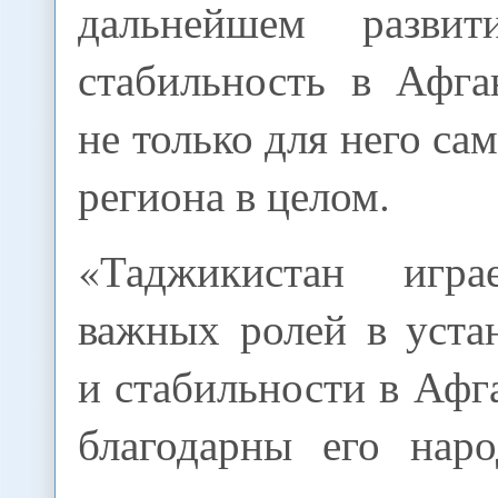
дальнейшем разви
стабильность в Афга
не только для него сам
региона в целом.
«Таджикистан игр
важных ролей в уста
и стабильности в Афг
благодарны его наро