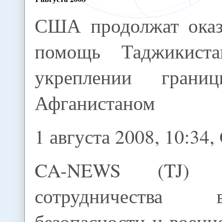
США продолжат оказ
помощь Таджикист
укреплении гран
Афганистаном
1 августа 2008, 10:3
CA-NEWS (TJ) 
сотрудничества
безопасности и военн