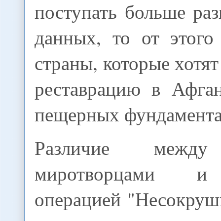
поступать больше ра
данных, то от этого
страны, которые хотят
реставрацию в Афган
пещерных фундамента
Различие между
миротворцами и 
операцией "Несокруш