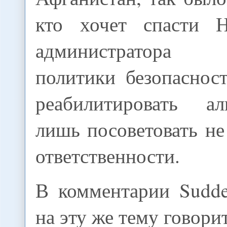
кто хочет спасти
администратора к
политики безопасност
реабилитировать а
лишь посоветовать не
ответственности.
В комментарии Sudde
на эту же тему говори