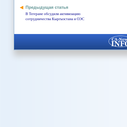
Предыдущая статья
В Тегеране обсудили активизацию
сотрудничества Кыргызстана и ОЭС