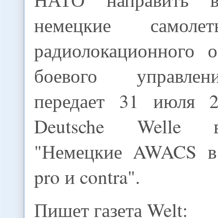
немецкие самоле
радиолокационного 
боевого управле
передает 31 июля 2
Deutsche Welle 
"Немецкие AWACS в 
pro и contra".
Пишет газета Welt: