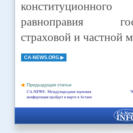
конституционного з
равноправия госу
страховой и частной 
CA-NEWS.ORG
Предыдущая статья
CA-NEWS : Международная зерновая
"
конференция пройдет в марте в Астане