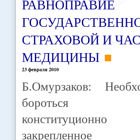
РАВНОПРАВИЕ
ГОСУДАРСТВЕННО
СТРАХОВОЙ И ЧА
МЕДИЦИНЫ
23
февраля
2010
Б.Омурзаков: Необх
бороться
конституционно
закрепленное р