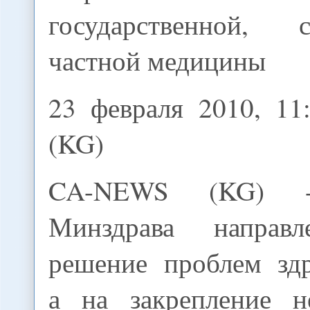
государственной,
частной медицины
23 февраля 2010, 1
(KG)
CA-NEWS (KG) -
Минздрава напра
решение проблем здр
а на закрепление н