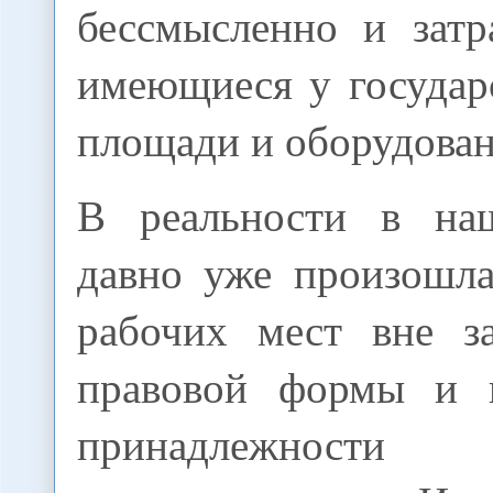
бессмысленно и затр
имеющиеся у государ
площади и оборудован
В реальности в на
давно уже произошла
рабочих мест вне з
правовой формы и в
принадлежности