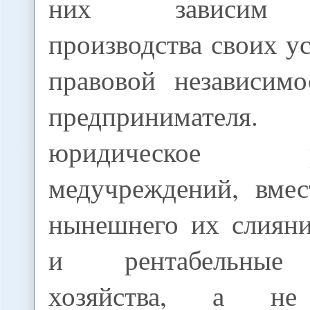
них зависим с
производства своих ус
правовой независимо
предпринимателя
юридическое раз
медучреждений, вмес
нынешнего их слиян
и рентабельные 
хозяйства, а не