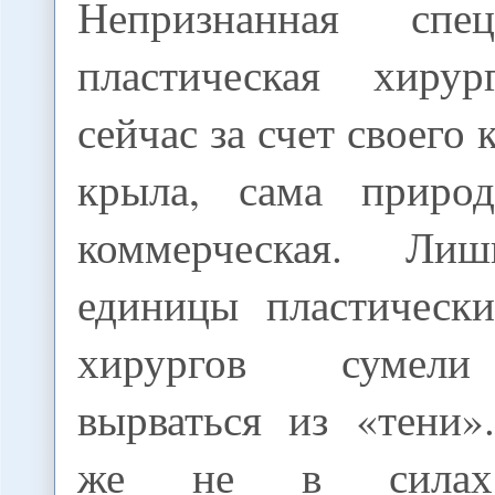
Непризнанная спе
пластическая хирур
сейчас за счет своего
крыла, сама природ
коммерческая. Ли
единицы пластически
хирургов сумели
вырваться из «тени»
же не в силах 