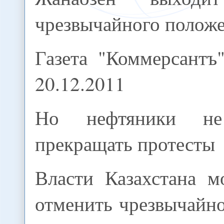
чрезвычайного полож
Газета "Коммерсантъ"
20.12.2011
Но нефтяники не
прекращать протесты
Власти Казахстана м
отменить чрезвычайн