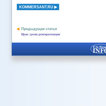
KOMMERSANT.RU
Предыдущая статья
Ирак: уроки демократизации