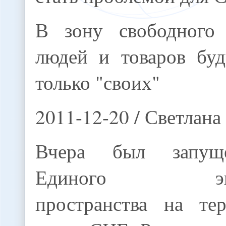
В зону свободного 
людей и товаров буд
только "своих"
2011-12-20 / Светлана
Вчера был запущ
Единого эконо
пространства на те