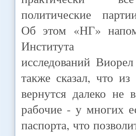
политические парти
Об этом «НГ» напом
Института ев
исследований Виорел
также сказал, что и
вернутся далеко не 
рабочие - у многих 
паспорта, что позволи