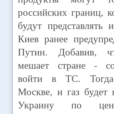
российских границ, 
будут представлять 
Киев ранее предупр
Путин. Добавив, 
мешает стране - со
войти в ТС. Тогд
Москве, и газ будет 
Украину по цен