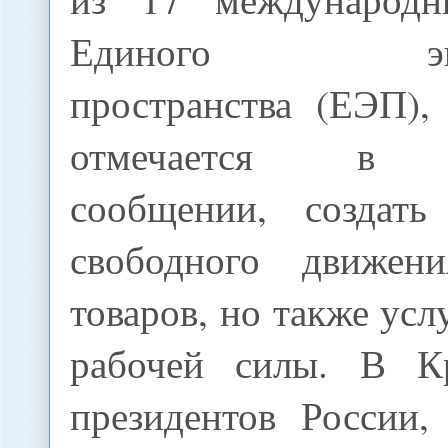
Единого эконо
пространства (ЕЭП),
отмечается в с
сообщении, создать
свободного движен
товаров, но также усл
рабочей силы. В К
президентов России,