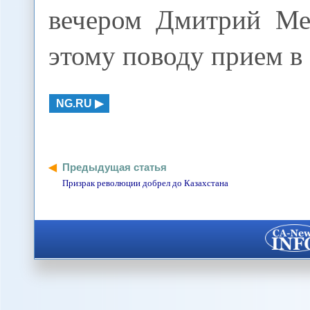
вечером Дмитрий Ме
этому поводу прием в
NG.RU
Предыдущая статья
Призрак революции добрел до Казахстана