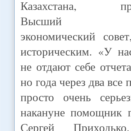
Казахстана, пре
Высший евр
экономический совет
историческим. «У на
не отдают себе отчета
но года через два все 
просто очень серьез
накануне помощник 
Сергей Приходько