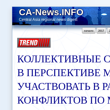
CA-News.INFO
Central Asia regional news digest
начало
2017
КОЛЛЕКТИВНЫЕ 
В ПЕРСПЕКТИВЕ 
УЧАСТВОВАТЬ В 
КОНФЛИКТОВ ПО