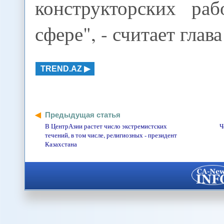
конструкторских ра
сфере", - считает глав
TREND.AZ
Предыдущая статья
В ЦентрАзии растет число экстремистских
Ч
течений, в том числе, религиозных - президент
Казахстана