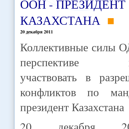
ООН - ПРЕЗИДЕНТ
КАЗАХСТАНА
20
декабря
2011
Коллективные силы О
перспективе м
участвовать в разре
конфликтов по ма
президент Казахстана
20 декабря 20