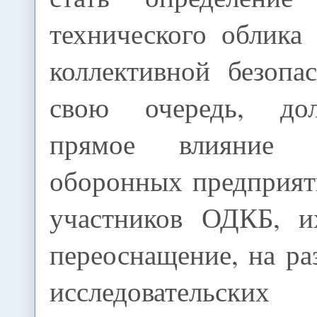
технического облика
коллективной безопа
свою очередь, до
прямое влияние 
оборонных предприят
участников ОДКБ, и
переоснащение, на ра
исследовательски