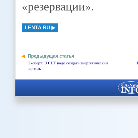
«резервации».
LENTA.RU
Предыдущая статья
Эксперт: В СНГ надо создать энергетический
картель