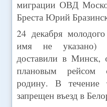
миграции ОВД Моско
Бреста Юрий Бразинс
24 декабря молодого
имя не указано) 
доставили в Минск, 
плановым рейсом 
родину. В течение 
запрещен въезд в Бел