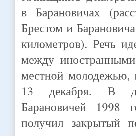
в Барановичах (рас
Брестом и Барановича
километров). Речь ид
между иностранными
местной молодежью,
13 декабря. В д
Барановичей 1998 г
получил закрытый п