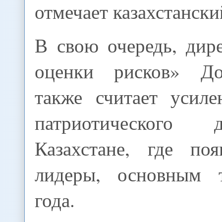
отмечает казахстански
В свою очередь, дир
оценки рисков» Д
также считает усиле
патриотического
Казахстане, где по
лидеры, основным 
года.