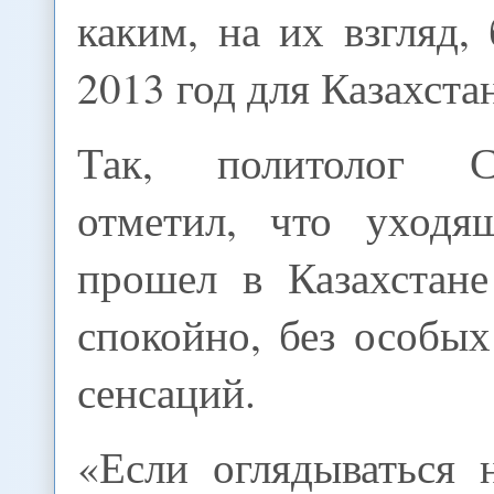
каким, на их взгляд
2013 год для Казахста
Так, политолог С
отметил, что уходя
прошел в Казахстане
спокойно, без особы
сенсаций.
«Если оглядываться