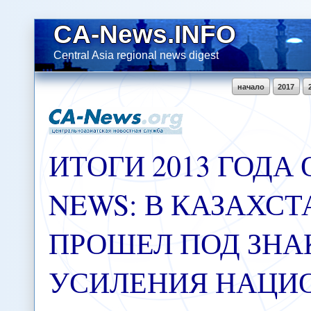
CA-News.INFO
Central Asia regional news digest
начало
2017
ИТОГИ 2013 ГОДА 
NEWS: В КАЗАХСТ
ПРОШЕЛ ПОД ЗН
УСИЛЕНИЯ НАЦИ