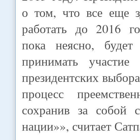
о том, что все еще 
работать до 2016 г
пока неясно, будет
принимать участие
президентских выбора
процесс преемствен
сохранив за собой с
нации»», считает Сатп