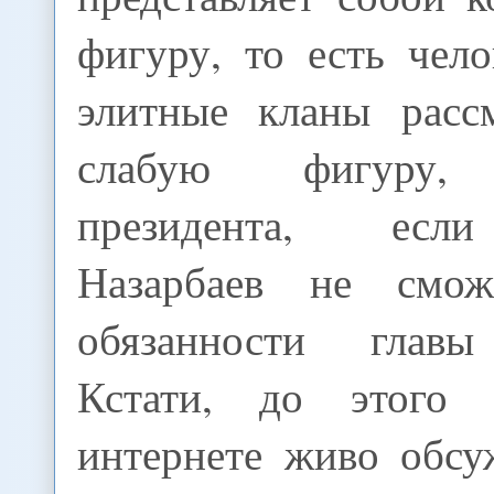
фигуру, то есть чело
элитные кланы расс
слабую фигуру, 
президента, есл
Назарбаев не смож
обязанности главы 
Кстати, до этого 
интернете живо обсу