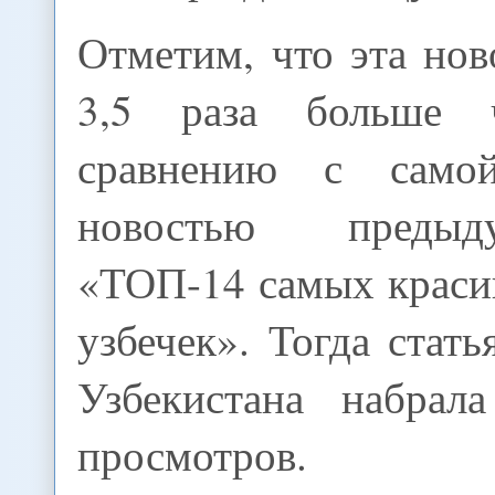
Отметим, что эта нов
3,5 раза больше 
сравнению с само
новостью предыд
«ТОП-14 самых краси
узбечек». Тогда стать
Узбекистана набрал
просмотров.