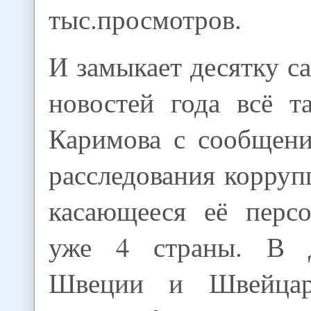
тыс.просмотров.
И замыкает десятку 
новостей года всё т
Каримова с сообщени
расследования корруп
касающееся её персо
уже 4 страны. В 
Швеции и Швейцар