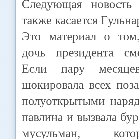
Следующая новость 
также касается Гульн
Это материал о том
дочь президента см
Если пару месяце
шокировала всех поз
полуоткрытыми наряд
павлина и вызвала бу
мусульман, ко