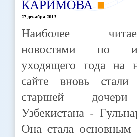
КАРИМОВА
27
декабря
2013
Наиболее читае
новостями по ит
уходящего года на 
сайте вновь стали
старшей дочери 
Узбекистана - Гульн
Она стала основным