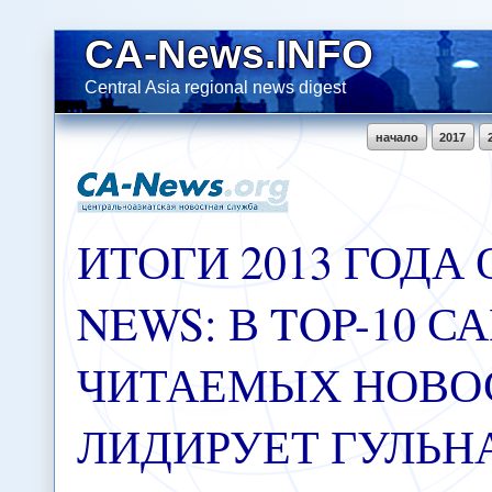
CA-News.INFO
Central Asia regional news digest
начало
2017
ИТОГИ 2013 ГОДА 
NEWS: В TOP-10 
ЧИТАЕМЫХ НОВО
ЛИДИРУЕТ ГУЛЬН