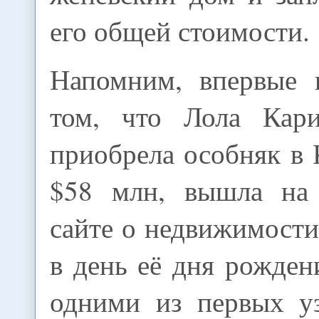
его общей стоимости.
Напомним, впервые 
том, что Лола Кари
приобрела особняк в
$58 млн, вышла на 
сайте о недвижимости 
в день её дня рожден
одними из первых у