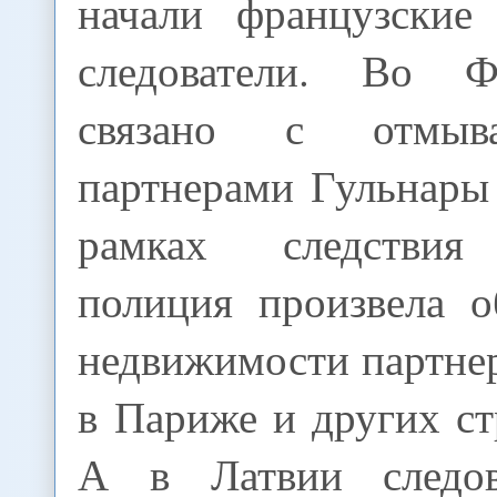
начали французские
следователи. Во 
связано с отмыв
партнерами Гульнары
рамках следствия
полиция произвела 
недвижимости партне
в Париже и других с
А в Латвии следов