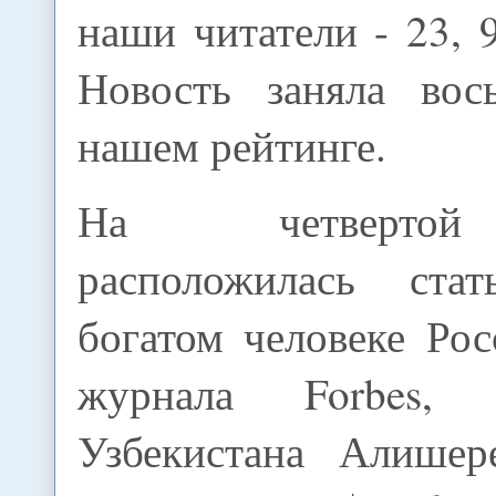
наши читатели - 23, 9
Новость заняла вос
нашем рейтинге.
На четвертой
расположилась ст
богатом человеке Ро
журнала Forbes,
Узбекистана Алишер