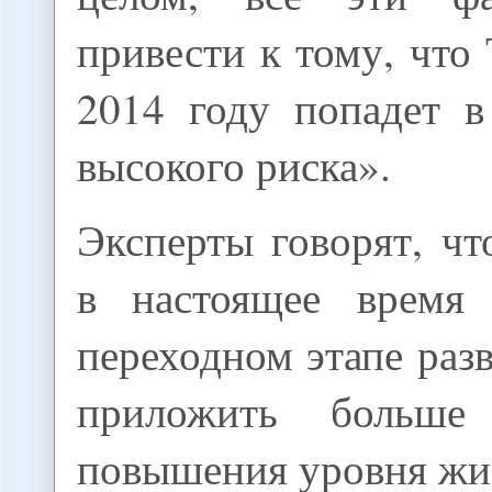
привести к тому, что
2014 году попадет в
высокого риска».
Эксперты говорят, ч
в настоящее время 
переходном этапе раз
приложить больше
повышения уровня жиз