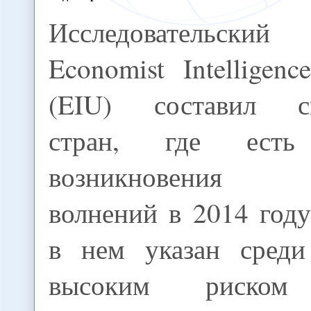
Исследовательский 
Economist Intelligenc
(EIU) составил с
стран, где есть 
возникновения 
волнений в 2014 год
в нем указан среди
высоким риском 