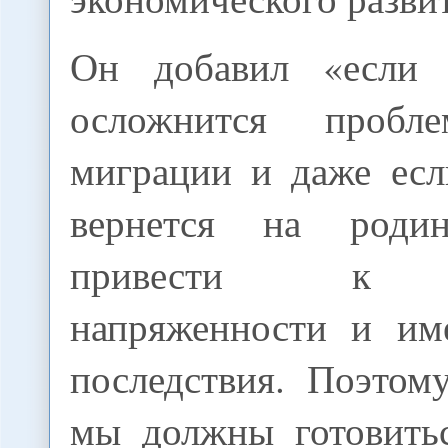
Он добавил «если
осложнится пробл
миграции и даже ес
вернется на роди
привести к с
напряженности и им
последствия. Поэтом
мы должны готовить