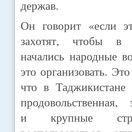
держав.
Он говорит «если эт
захотят, чтобы в 
начались народные в
это организовать. Это
что в Таджикистане 
продовольственная, 
и крупные стр