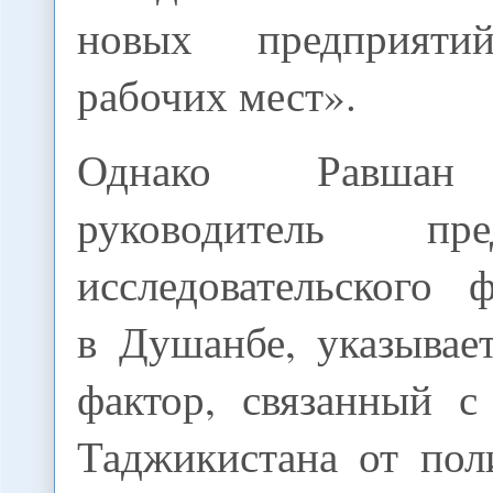
новых предприят
рабочих мест».
Однако Равшан 
руководитель предс
исследовательского 
в Душанбе, указывае
фактор, связанный с
Таджикистана от пол