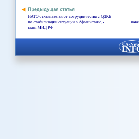
Предыдущая статья
НАТО отказывается от сотрудничества с ОДКБ
по стабилизации ситуации в Афганистане, -
навя
глава МИД РФ