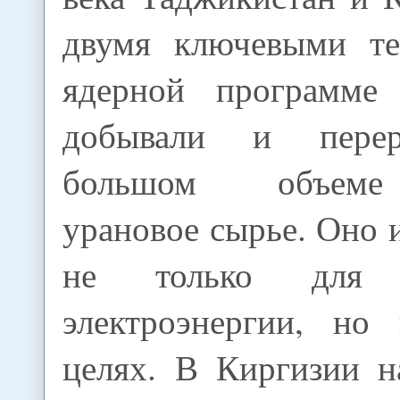
двумя ключевыми те
ядерной программе
добывали и перер
большом объеме
урановое сырье. Оно 
не только для п
электроэнергии, но
целях. В Киргизии н