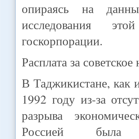
опираясь на данны
исследования это
госкорпорации.
Расплата за советское
В Таджикистане, как и
1992 году из-за отсу
разрыва экономичес
Россией была 