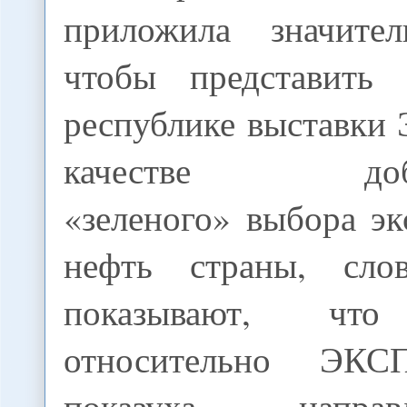
приложила значител
чтобы представить 
республике выставки
качестве доброд
«зеленого» выбора э
нефть страны, слов
показывают, что
относительно ЭК
показуха, напра