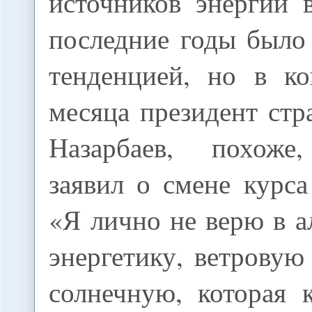
источников энергии 
последние годы было
тенденцией, но в к
месяца президент ст
Назарбаев, похоже
заявил о смене курса
«Я лично не верю в 
энергетику, ветровую
солнечную, которая 