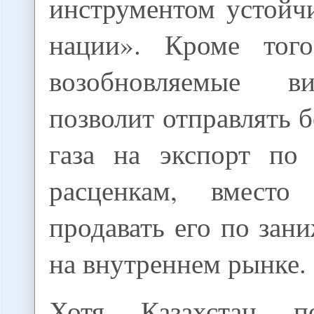
инструментом устойч
нации». Кроме того
возобновляемые в
позволит отправлять 
газа на экспорт по
расценкам, вместо
продавать его по за
на внутреннем рынке.
Хотя Казахстан п