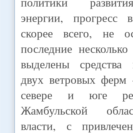
политики развити
энергии, прогресс 
скорее всего, не о
последние несколько
выделены средства 
двух ветровых ферм 
севере и юге ре
Жамбульской обла
власти, с привлече