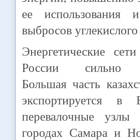
ее использования 
выбросов углекислого 
Энергетические сети
России сильно п
Большая часть казах
экспортируется в 
перевалочные узлы 
городах Самара и Но