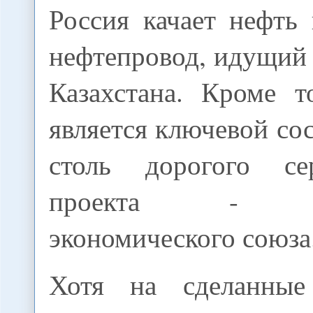
Россия качает нефть
нефтепровод, идущий
Казахстана. Кроме т
является ключевой со
столь дорогого с
проекта - Евр
экономического союза
Хотя на сделанные