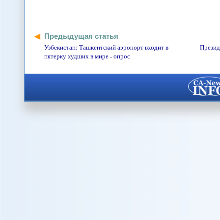
Предыдущая статья
Узбекистан: Ташкентский аэропорт входит в
Презид
пятерку худших в мире - опрос