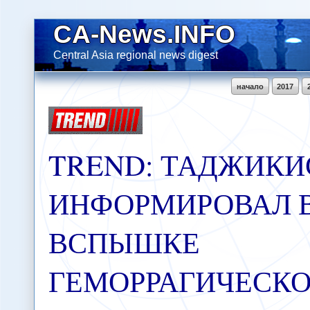
CA-News.INFO
Central Asia regional news digest
начало
2017
TREND: ТАДЖИКИ
ИНФОРМИРОВАЛ В
ВСПЫШКЕ
ГЕМОРРАГИЧЕСК