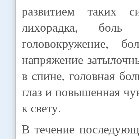
развитием таких с
лихорадка, боль
головокружение, 
напряжение затылочн
в спине, головная бол
глаз и повышенная чу
к свету.
В течение последующ