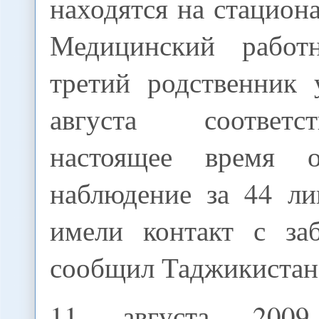
находятся на стацион
Медицинский работ
третий родственник
августа соответ
настоящее время ос
наблюдение за 44 ли
имели контакт с за
сообщил Таджикистан
11 августа 200