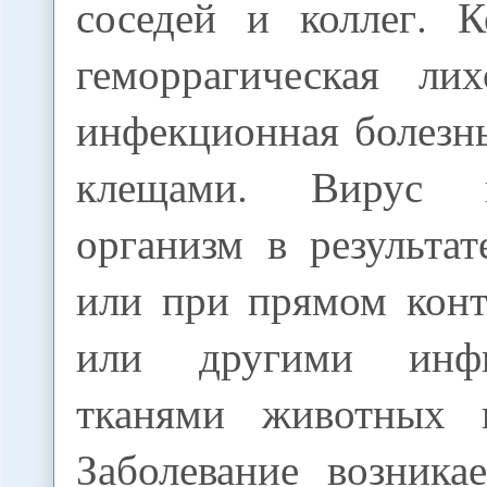
соседей и коллег. К
геморрагическая ли
инфекционная болезн
клещами. Вирус 
организм в результа
или при прямом конт
или другими инфи
тканями животных и
Заболевание возника