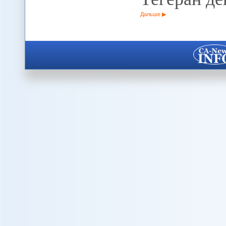
Дальше