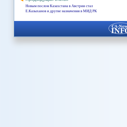
Новым послом Казахстана в Австрии стал
Е.Казыханов и другие назначения в МИД РК