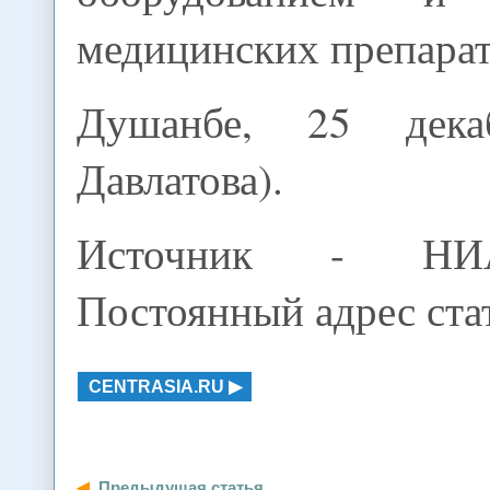
медицинских препарат
Душанбе, 25 дека
Давлатова).
Источник - НИ
Постоянный адрес стат
CENTRASIA.RU
Предыдущая статья