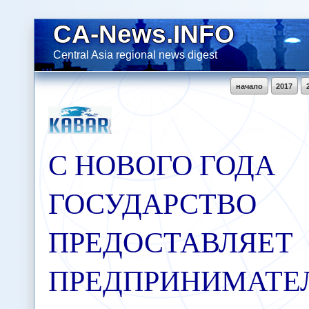
CA-News.INFO
Central Asia regional news digest
начало
2017
С НОВОГО ГОДА
ГОСУДАРСТВО
ПРЕДОСТАВЛЯЕТ
ПРЕДПРИНИМАТЕ