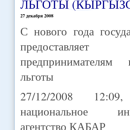
ЛЬГОТЫ (КЫРГЫЗ
27
декабря
2008
С нового года госуд
предоставляет
предпринимателям 
льготы
27/12/2008 12:09
национальное инф
агентство КАБАР