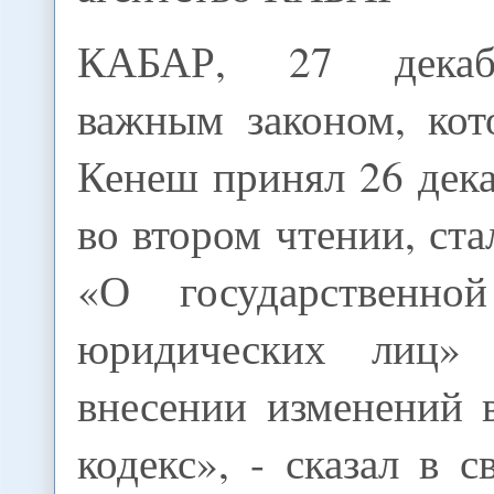
КАБАР, 27 декаб
важным законом, ко
Кенеш принял 26 дека
во втором чтении, ста
«О государственной
юридических лиц»
внесении изменений 
кодекс», - сказал в 