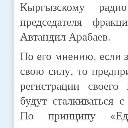
Кыргызскому радио
председателя фрак
Автандил Арабаев.
По его мнению, если з
свою силу, то предп
регистрации своего
будут сталкиваться с
По принципу «Ед