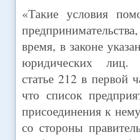
«Такие условия пом
предпринимательств
время, в законе указа
юридических лиц.
статье 212 в первой ч
что список предприя
присоединения к нем
со стороны правител