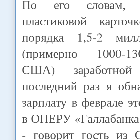
По его словам,
пластиковой карточ
порядка 1,5-2 мил
(примерно 1000-1
США) заработной
последний раз я обн
зарплату в феврале эт
в ОПЕРУ «Галлабанка
- говорит гость из 