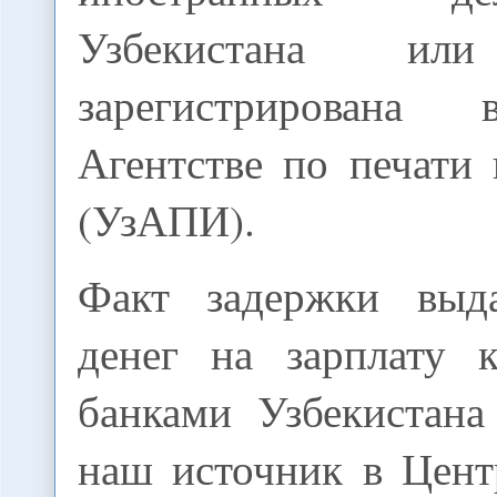
Узбекистана 
зарегистрирована
Агентстве по печати
(УзАПИ).
Факт задержки выд
денег на зарплату 
банками Узбекистана
наш источник в Цент