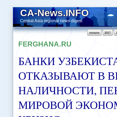
CA-News.INFO
Central Asia regional news digest
начало
2017
FERGHANA.RU
БАНКИ УЗБЕКИСТ
ОТКАЗЫВАЮТ В 
НАЛИЧНОСТИ, ПЕ
МИРОВОЙ ЭКОНО