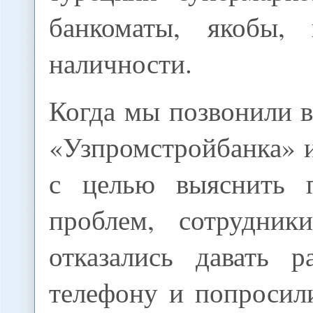
банкоматы, якобы, 
наличности.
Когда мы позвонили 
«Узпромстройбанка» 
с целью выяснить 
проблем, сотрудник
отказались давать р
телефону и попросил