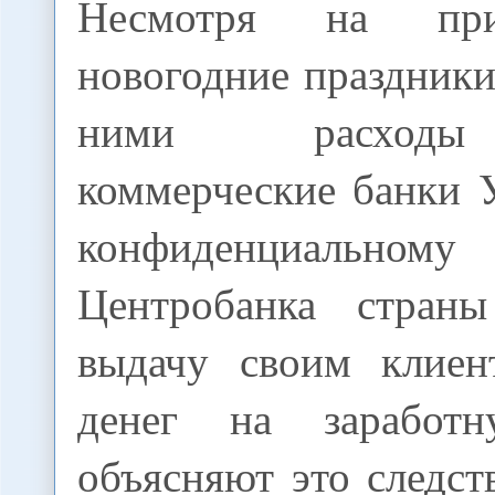
Несмотря на при
новогодние праздники
ними расходы
коммерческие банки 
конфиденциально
Центробанка страны
выдачу своим клиен
денег на заработ
объясняют это следс