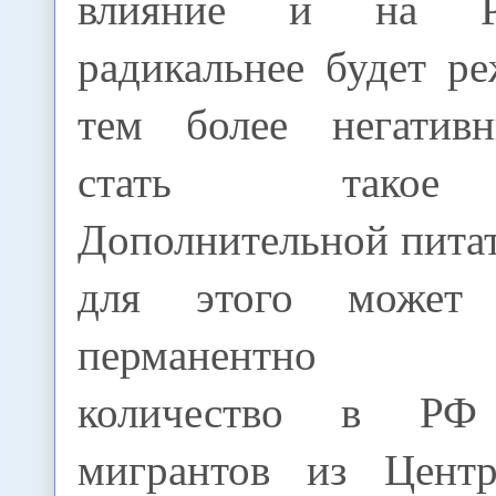
влияние и на Р
радикальнее будет р
тем более негатив
стать такое 
Дополнительной пита
для этого может 
перманентно во
количество в РФ 
мигрантов из Центр