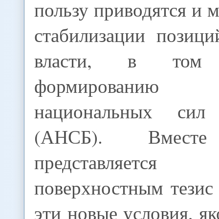
пользу приводятся и 
стабилизации позици
власти, в том
формированию 
национальных сил 
(АНСБ). Вмес
представляется
поверхностным тезис 
эти новые условия, я