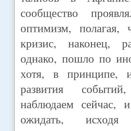
сообщество проявл
оптимизм, полагая, 
кризис, наконец, р
однако, пошло по ин
хотя, в принципе, 
развития событи
наблюдаем сейчас, 
ожидать, исход