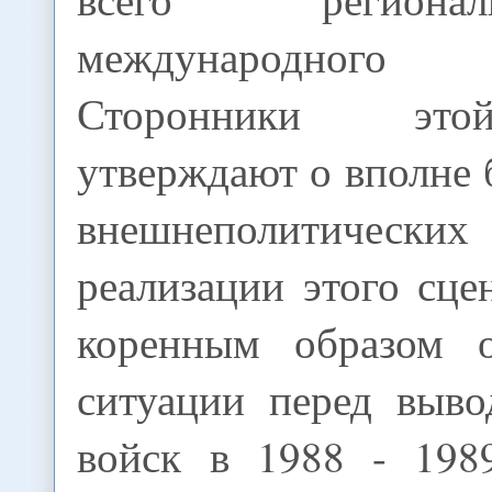
международного 
Сторонники эт
утверждают о вполне
внешнеполитических
реализации этого сце
коренным образом о
ситуации перед выво
войск в 1988 - 198