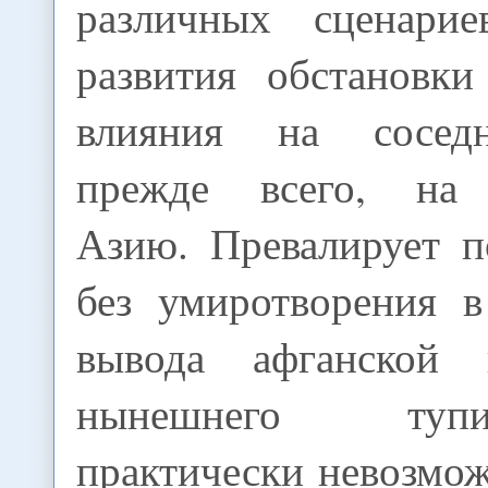
различных сценарие
развития обстановк
влияния на сосед
прежде всего, на
Азию. Превалирует п
без умиротворения в
вывода афганской
нынешнего туп
практически невозмо