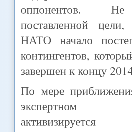
оппонентов. Не
поставленной цели,
НАТО начало посте
контингентов, котор
завершен к концу 2014
По мере приближени
экспертном с
активизируется 