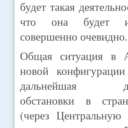
будет такая деятельно
что она будет и
совершенно очевидно.
Общая ситуация в А
новой конфигурации
дальнейшая дест
обстановки в стран
(через Центральную