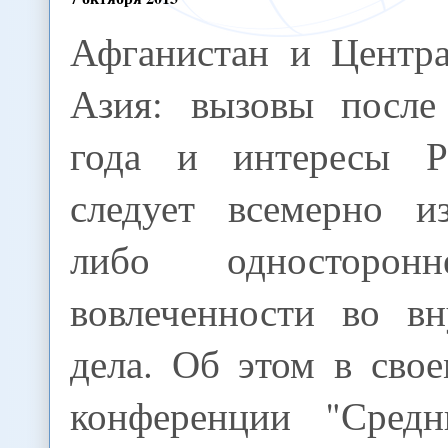
Афганистан и Центра
Азия: вызовы после
года и интересы Р
следует всемерно из
либо односторон
вовлеченности во вн
дела. Об этом в сво
конференции "Сред