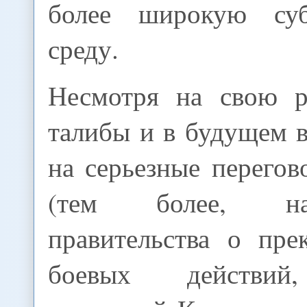
более широкую суб
среду.
Несмотря на свою р
талибы и в будущем 
на серьезные перего
(тем более, н
правительства о пр
боевых действий