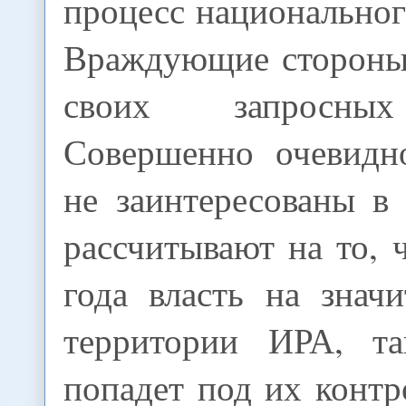
процесс национально
Враждующие стороны
своих запросных
Совершенно очевидн
не заинтересованы в
рассчитывают на то, 
года власть на знач
территории ИРА, та
попадет под их контр