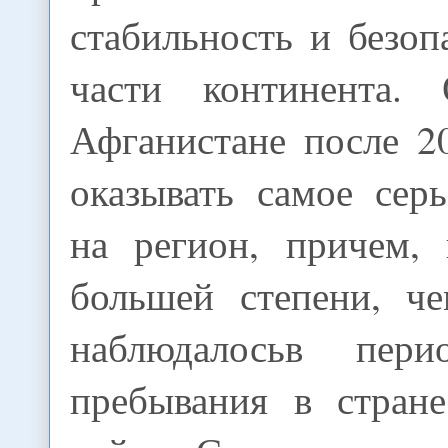
стабильность и безоп
части континента. 
Афганистане после 2
оказывать самое сер
на регион, причем, 
большей степени, че
наблюдалосьв пери
пребывания в стран