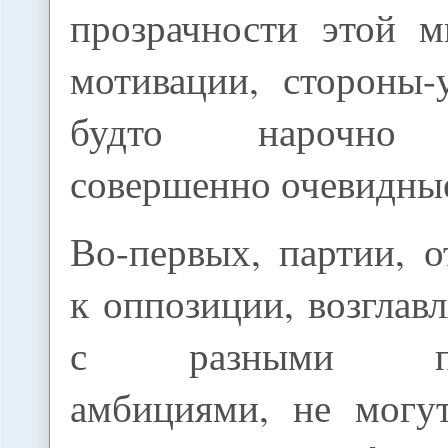
прозрачности этой м
мотивации, стороны-
будто нарочно 
совершенно очевидны
Во-первых, партии, 
к оппозиции, возгла
с разными пол
амбициями, не могут