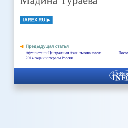
IAREX.RU
Предыдущая статья
Афганистан и Центральная Азия: вызовы после
Посол
2014 года и интересы России