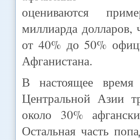
оцениваются при
миллиарда долларов, ч
от 40% до 50% офиц
Афганистана.
В настоящее время 
Центральной Азии т
около 30% афгански
Остальная часть поп