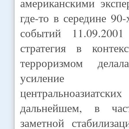
американскими экспе
где-то в середине 90-
событий 11.09.2001
стратегия в контек
терроризмом дела
усиление ра
центральноазиатских
дальнейшем, в час
заметной стабилизац