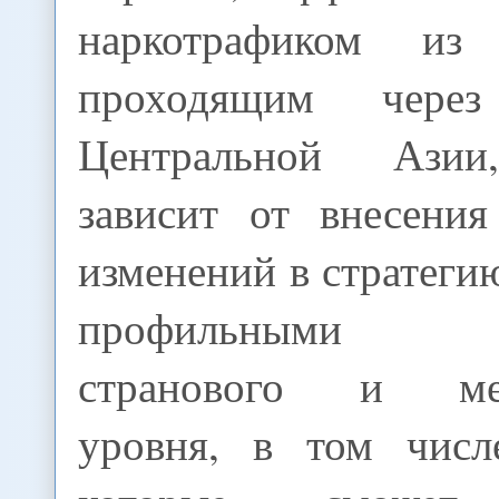
наркотрафиком из 
проходящим через
Центральной Азии
зависит от внесения
изменений в стратег
профильными с
странового и меж
уровня, в том числ