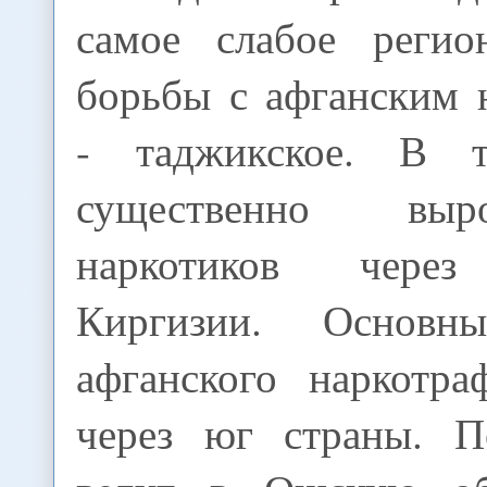
самое слабое регио
борьбы с афганским 
- таджикское. В 
существенно выр
наркотиков через
Киргизии. Основн
афганского наркотра
через юг страны. П