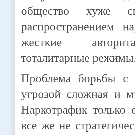
общество хуже сп
распространением на
жесткие автори
тоталитарные режимы
Проблема борьбы с 
угрозой сложная и м
Наркотрафик только е
все же не стратегичес