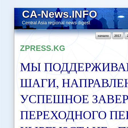
CA-News.INFO
Central Asia regional news digest
начало
2017
ZPRESS.KG
МЫ ПОДДЕРЖИВА
ШАГИ, НАПРАВЛЕ
УСПЕШНОЕ ЗАВЕ
ПЕРЕХОДНОГО ПЕ