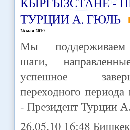
КЫРГЫЗСТАНЕ - 
ТУРЦИИ А. ГЮЛЬ
26
мая
2010
Мы поддерживаем
шаги, направленн
успешное заверш
переходного периода
- Президент Турции А
26.05.10 16:48 Бишкек