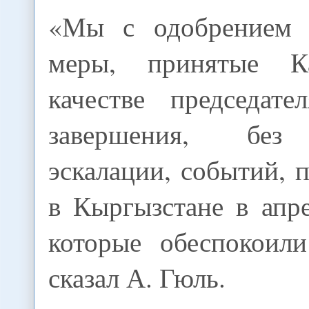
«Мы с одобрением 
меры, принятые К
качестве председат
завершения, без
эскалации, событий,
в Кыргызстане в апре
которые обеспокоили
сказал А. Гюль.