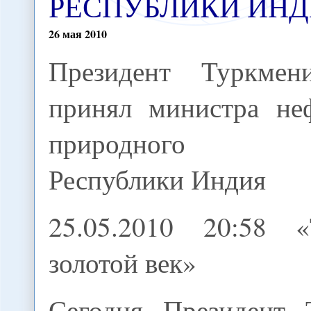
РЕСПУБЛИКИ ИН
26
мая
2010
Президент Туркмени
принял министра не
природного 
Республики Индия
25.05.2010 20:58 «
золотой век»
Сегодня Президент 