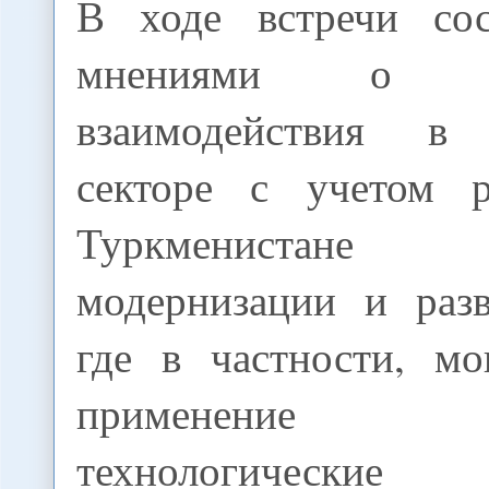
В ходе встречи сос
мнениями о во
взаимодействия в 
секторе с учетом р
Туркменистане
модернизации и разв
где в частности, м
применение п
технологические