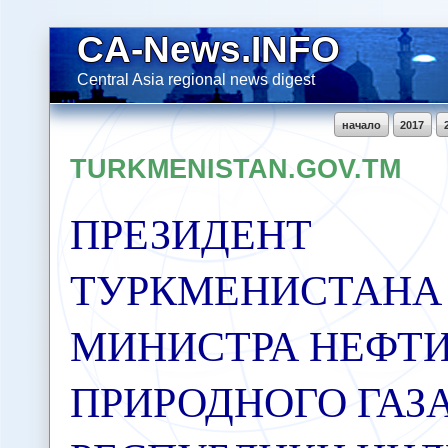
CA-News.INFO
Central Asia regional news digest
начало
2017
TURKMENISTAN.GOV.TM
ПРЕЗИДЕНТ
ТУРКМЕНИСТАНА
МИНИСТРА НЕФТИ
ПРИРОДНОГО ГАЗ