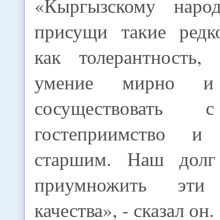
«Кыргызскому народ
присущи такие редк
как толерантность, 
умение мирно и 
сосуществовать 
гостеприимство и
старшим. Наш долг
приумножить эти 
качества», - сказал он.