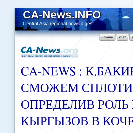
CA-News.INFO
Central Asia regional news digest
начало
2017
CA-NEWS : К.БАКИ
СМОЖЕМ СПЛОТИ
ОПРЕДЕЛИВ РОЛЬ
КЫРГЫЗОВ В КОЧ