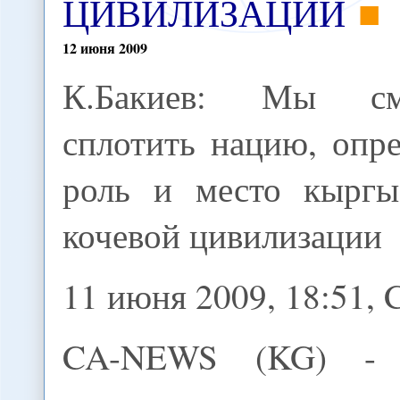
ЦИВИЛИЗАЦИИ
12
июня
2009
К.Бакиев: Мы см
сплотить нацию, опр
роль и место кыргы
кочевой цивилизации
11 июня 2009, 18:51
CA-NEWS (KG) -