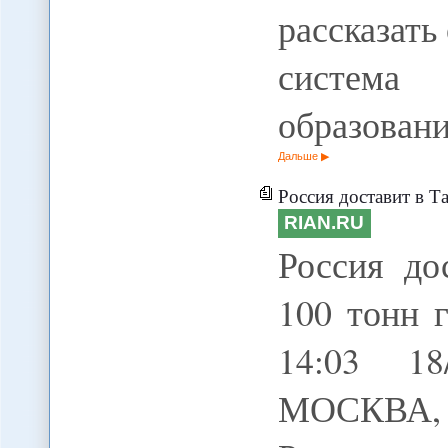
рассказать
система
образован
Дальше
Россия доставит в Таджикиста
RIAN.RU
Россия до
100 тонн 
14:03 18
МОСКВА, 